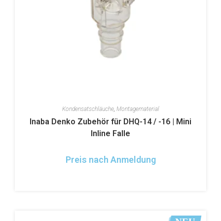
Kondensatschläuche
,
Montagematerial
Inaba Denko Zubehör für DHQ-14 / -16 | Mini
Inline Falle
Preis nach Anmeldung