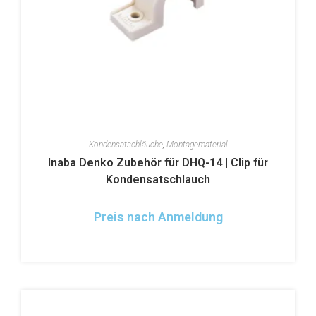
Kondensatschläuche
,
Montagematerial
Inaba Denko Zubehör für DHQ-14 | Clip für
Kondensatschlauch
Preis nach Anmeldung