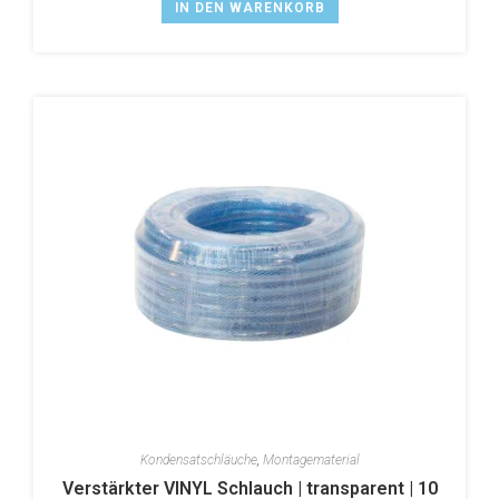
IN DEN WARENKORB
Kondensatschläuche
,
Montagematerial
Verstärkter VINYL Schlauch | transparent | 10