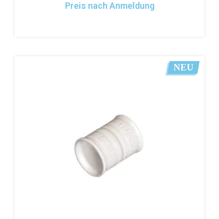
Preis nach Anmeldung
NEU