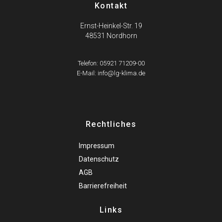
Kontakt
Ernst-Heinkel-Str. 19
48531 Nordhorn
Telefon: 05921 71209-00
E-Mail: info@lg-klima.de
Rechtliches
Impressum
Datenschutz
AGB
Barrierefreiheit
Links