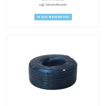
zzgl.
Versandkosten
IN DEN WARENKORB