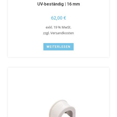
UV-beständig | 16 mm
62,00
€
exkl. 19 % MwSt.
zzgl.
Versandkosten
WEITERLESEN