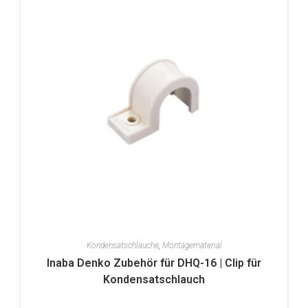
Kondensatschläuche
,
Montagematerial
Inaba Denko Zubehör für DHQ-16 | Clip für
Kondensatschlauch