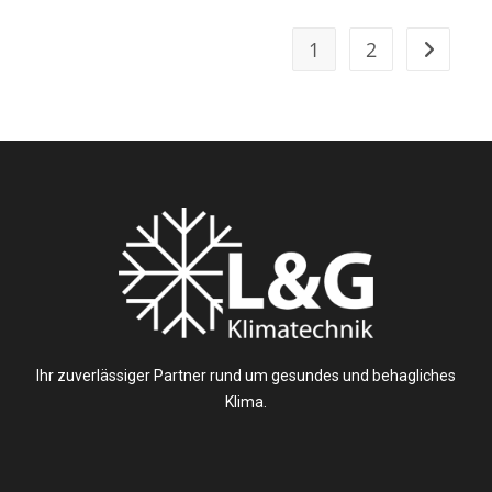
1
2
Ihr zuverlässiger Partner rund um gesundes und behagliches
Klima.