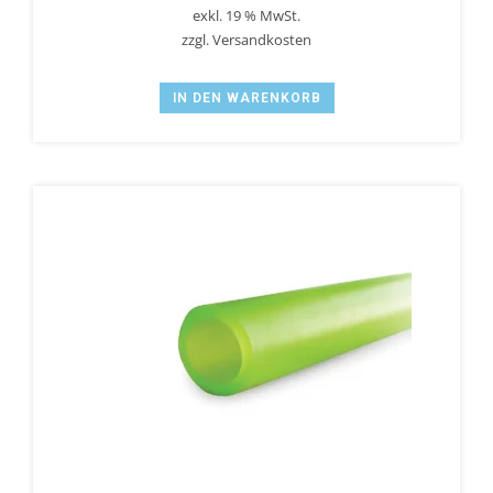
exkl. 19 % MwSt.
zzgl.
Versandkosten
IN DEN WARENKORB