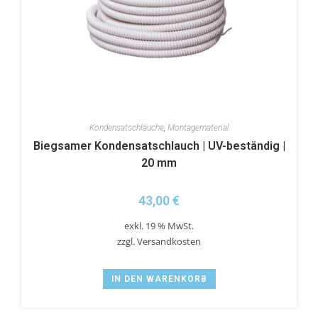
Kondensatschläuche
,
Montagematerial
Biegsamer Kondensatschlauch | UV-beständig |
20 mm
43,00
€
exkl. 19 % MwSt.
zzgl.
Versandkosten
IN DEN WARENKORB