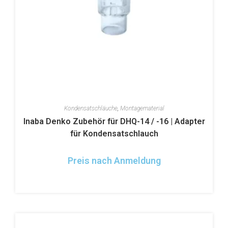
Kondensatschläuche
,
Montagematerial
Inaba Denko Zubehör für DHQ-14 / -16 | Adapter
für Kondensatschlauch
Preis nach Anmeldung