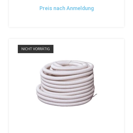
Preis nach Anmeldung
NICHT VORRÄTIG