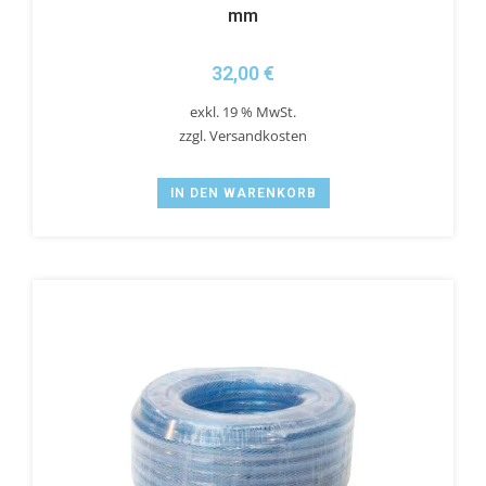
mm
32,00
€
exkl. 19 % MwSt.
zzgl.
Versandkosten
IN DEN WARENKORB