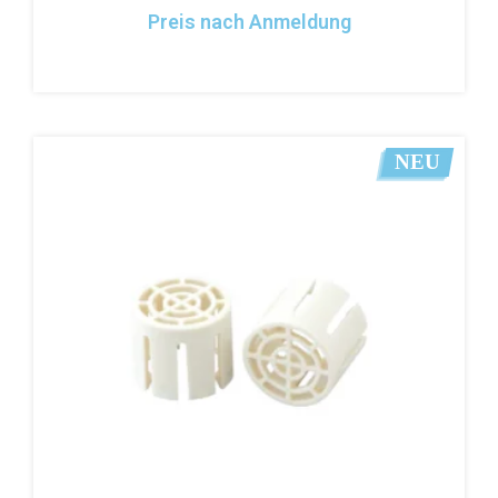
Preis nach Anmeldung
NEU