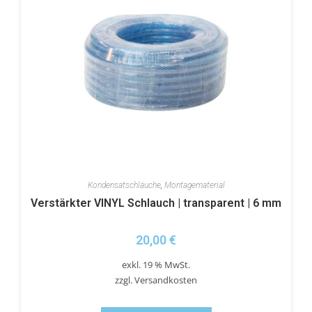
Kondensatschläuche
,
Montagematerial
Verstärkter VINYL Schlauch | transparent | 6 mm
20,00
€
exkl. 19 % MwSt.
zzgl.
Versandkosten