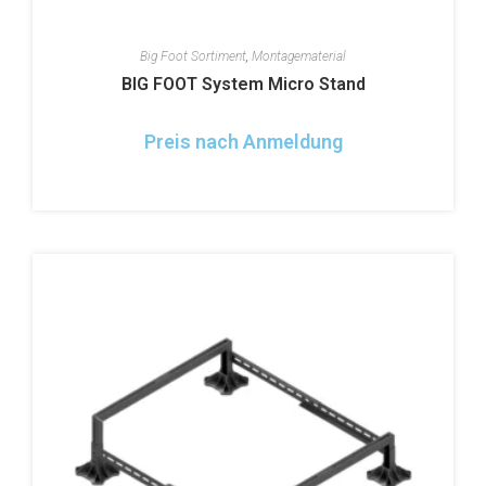
Big Foot Sortiment
,
Montagematerial
BIG FOOT System Micro Stand
Preis nach Anmeldung