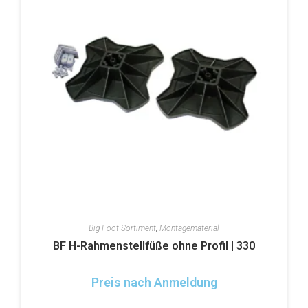
Big Foot Sortiment
,
Montagematerial
BF H-Rahmenstellfüße ohne Profil | 330
Preis nach Anmeldung