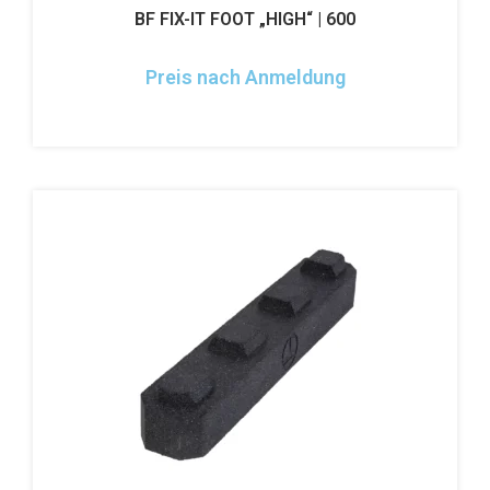
BF FIX-IT FOOT „HIGH“ | 600
Preis nach Anmeldung