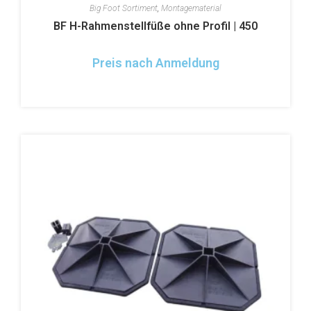
Big Foot Sortiment
,
Montagematerial
BF H-Rahmenstellfüße ohne Profil | 450
Preis nach Anmeldung