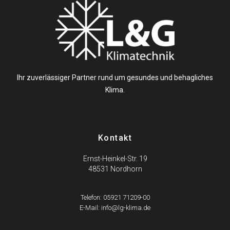
Ihr zuverlässiger Partner rund um gesundes und behagliches
Klima.
Kontakt
Ernst-Heinkel-Str. 19
48531 Nordhorn
Telefon: 05921 71209-00
E-Mail: info@lg-klima.de