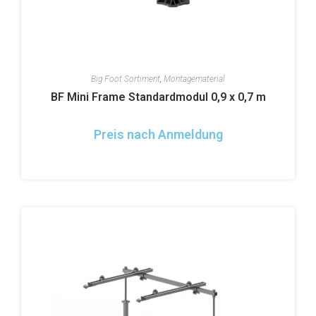
Big Foot Sortiment
,
Montagematerial
BF Mini Frame Standardmodul 0,9 x 0,7 m
Preis nach Anmeldung