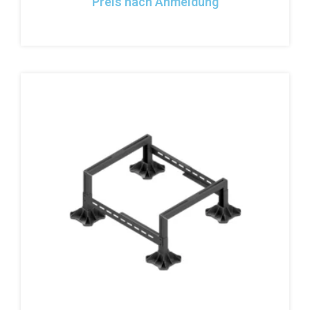
Preis nach Anmeldung