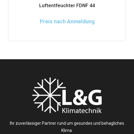
Luftentfeuchter FDNF 44
Preis nach Anmeldung
Ihr zuverlässiger Partner rund um gesundes und behagliches
Klima.