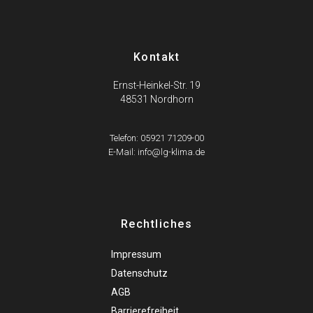
Kontakt
Ernst-Heinkel-Str. 19
48531 Nordhorn
Telefon: 05921 71209-00
E-Mail: info@lg-klima.de
Rechtliches
Impressum
Datenschutz
AGB
Barrierefreiheit