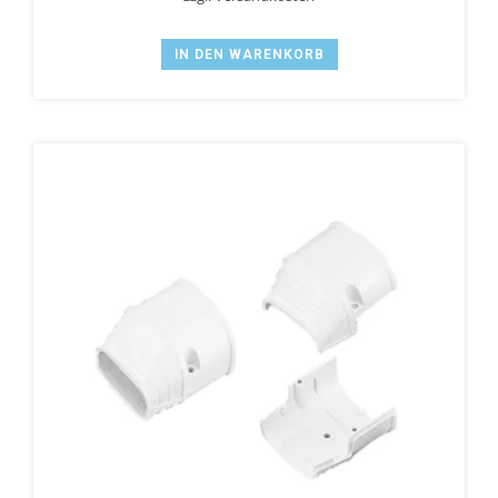
IN DEN WARENKORB