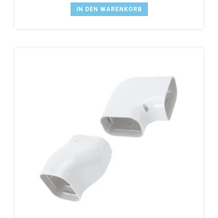
IN DEN WARENKORB