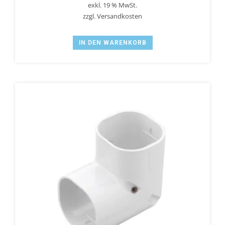
exkl. 19 % MwSt.
zzgl.
Versandkosten
IN DEN WARENKORB