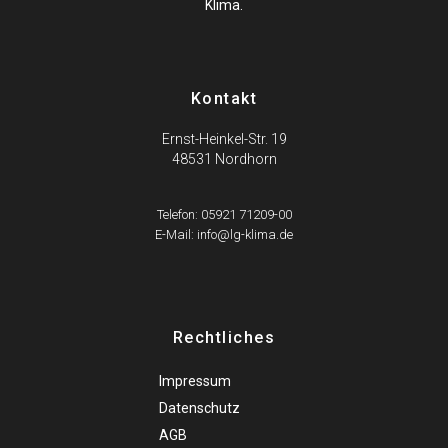
Klima.
Kontakt
Ernst-Heinkel-Str. 19
48531 Nordhorn
Telefon: 05921 71209-00
E-Mail: info@lg-klima.de
Rechtliches
Impressum
Datenschutz
AGB