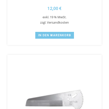
12,00
€
exkl. 19 % MwSt.
zzgl.
Versandkosten
IN DEN WARENKORB