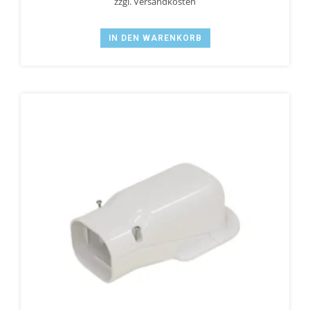
zzgl.
Versandkosten
IN DEN WARENKORB