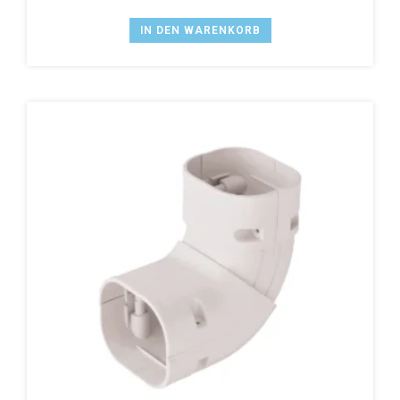
IN DEN WARENKORB