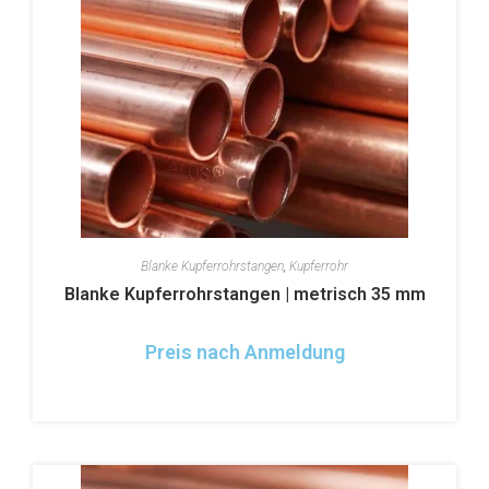
Blanke Kupferrohrstangen
,
Kupferrohr
Blanke Kupferrohrstangen | metrisch 35 mm
Preis nach Anmeldung