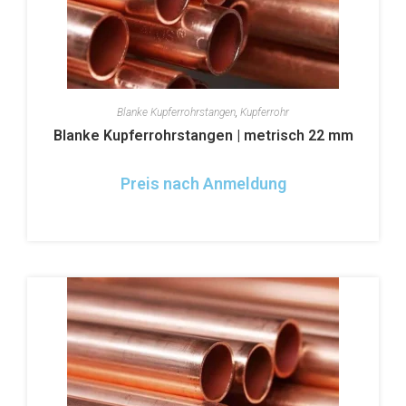
Blanke Kupferrohrstangen
,
Kupferrohr
Blanke Kupferrohrstangen | metrisch 22 mm
Preis nach Anmeldung