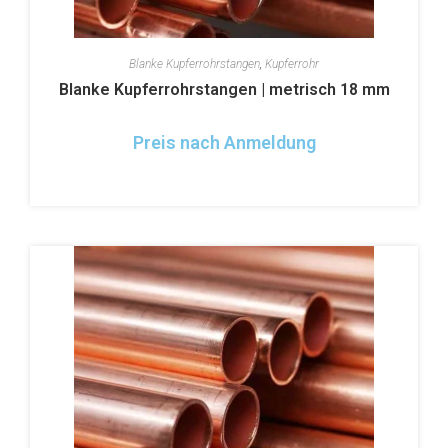
Blanke Kupferrohrstangen
,
Kupferrohr
Blanke Kupferrohrstangen | metrisch 18 mm
Preis nach Anmeldung