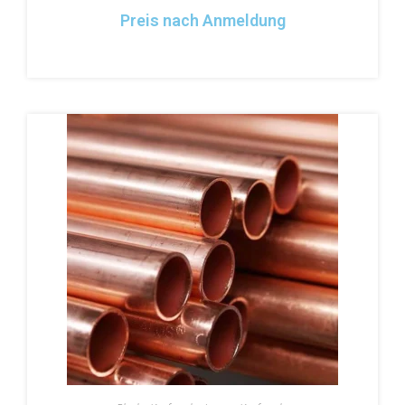
Preis nach Anmeldung