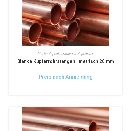
Blanke Kupferrohrstangen
,
Kupferrohr
Blanke Kupferrohrstangen | metrisch 28 mm
Preis nach Anmeldung