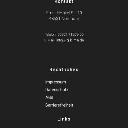
Kontakt
Ernst-Heinkel-Str. 19
48531 Nordhorn
Telefon: 05921 71209-00
E-Mail: info@lg-klima.de
Rechtliches
Impressum
Datenschutz
AGB
Barrierefreiheit
Links