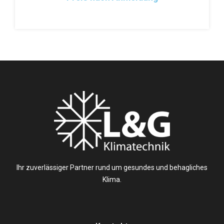
Ihr zuverlässiger Partner rund um gesundes und behagliches
Klima.