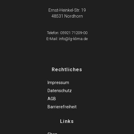
Ernst-Heinkel-Str. 19
48531 Nordhorn
Telefon: 05921 71209-00
E-Mail: info@lg-klima.de
Rechtliches
Impressum
Datenschutz
AGB
Barrierefreiheit
Links