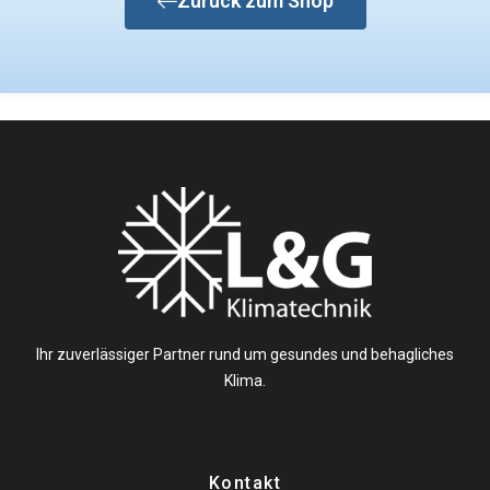
Zurück zum Shop
Ihr zuverlässiger Partner rund um gesundes und behagliches
Klima.
Kontakt