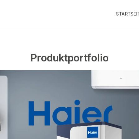
STARTSEI
Produktportfolio