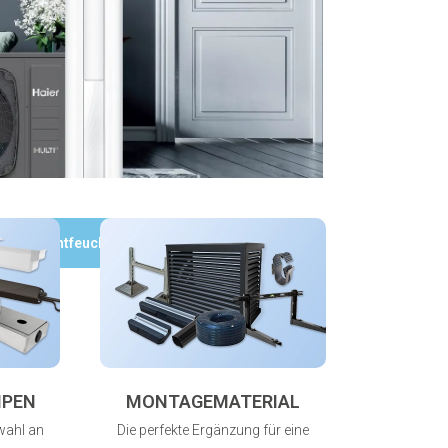
Luftentfeuchter
MPEN
MONTAGEMATERIAL
wahl an
Die perfekte Ergänzung für eine