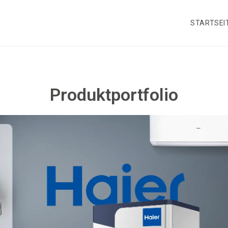
STARTSEI
Produktportfolio