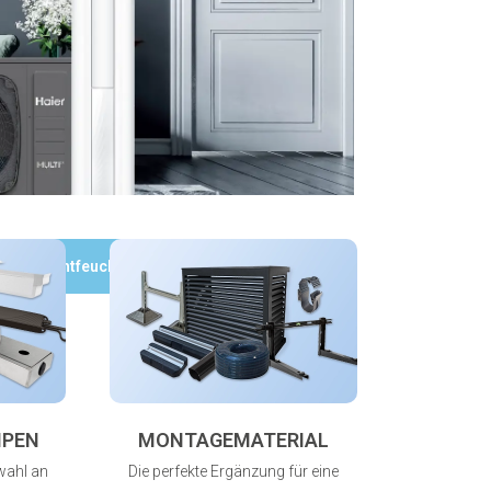
Luftentfeuchter
MPEN
MONTAGEMATERIAL
wahl an
Die perfekte Ergänzung für eine