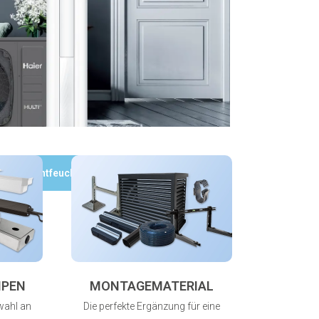
Luftentfeuchter
MPEN
MONTAGEMATERIAL
wahl an
Die perfekte Ergänzung für eine