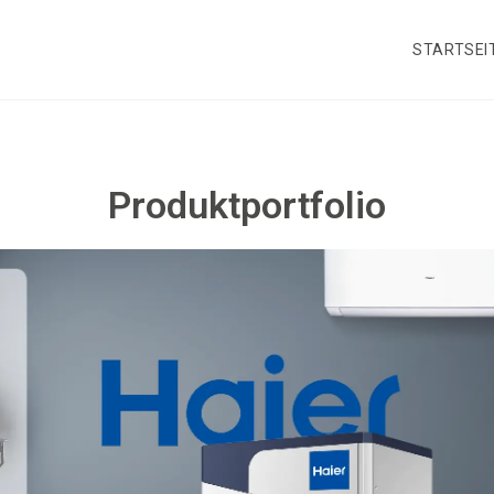
STARTSEI
Produktportfolio