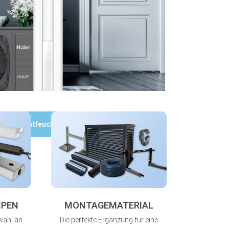
Luftentfeuchter
MPEN
MONTAGEMATERIAL
wahl an
Die perfekte Ergänzung für eine