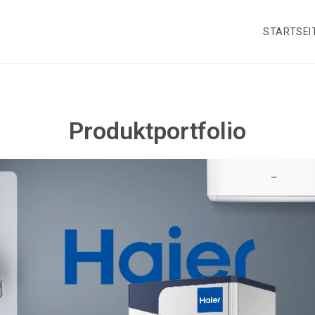
STARTSEI
Produktportfolio