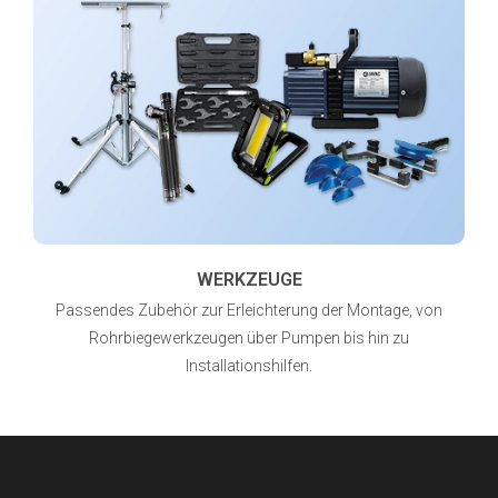
WERKZEUGE
Passendes Zubehör zur Erleichterung der Montage, von
Rohrbiegewerkzeugen über Pumpen bis hin zu
Installationshilfen.