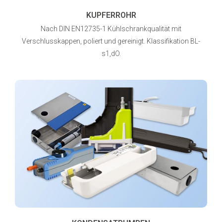
KUPFERROHR
Nach DIN EN12735-1 Kühlschrankqualität mit
Verschlusskappen, poliert und gereinigt. Klassifikation BL-
s1,dO.