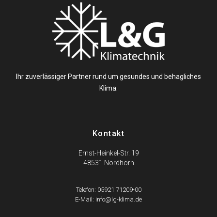
Ihr zuverlässiger Partner rund um gesundes und behagliches
Klima.
Kontakt
Ernst-Heinkel-Str. 19
48531 Nordhorn
Telefon: 05921 71209-00
E-Mail: info@lg-klima.de