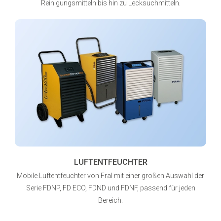
Reinigungsmitteln bis hin zu Lecksuchmitteln.
LUFTENTFEUCHTER
Mobile Luftentfeuchter von Fral mit einer großen Auswahl der
Serie FDNP, FD ECO, FDND und FDNF, passend für jeden
Bereich.