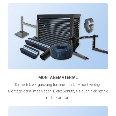
MONTAGEMATERIAL
Die perfekte Ergänzung für eine qualitativ hochwertige
Montage der Klimaanlagen. Bietet Schutz, als auch gleichzeitig
mehr Komfort.