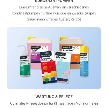
KONDENSATPUMPEN
Eine umfangreiche Auswahl an verschiedenen
Kondetsatpumpen, für Ihre individuellen Zwecke. (Aspen,
Sauermann, Charles Austen, Refco)
WARTUNG & PFLEGE
Optimales Pflegezubehör für Klimaanlagen. Von normalen