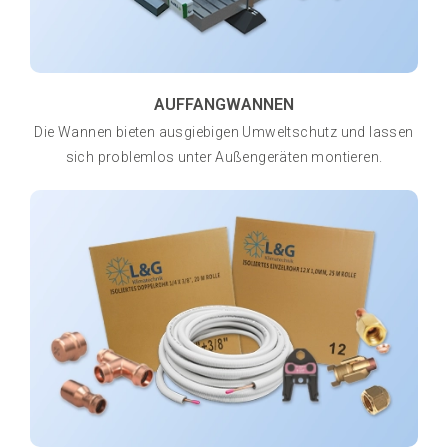
AUFFANGWANNEN
Die Wannen bieten ausgiebigen Umweltschutz und lassen
sich problemlos unter Außengeräten montieren.