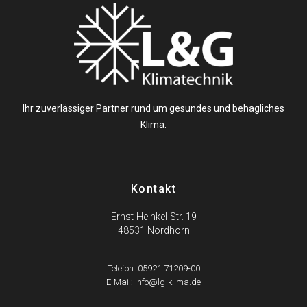
Ihr zuverlässiger Partner rund um gesundes und behagliches
Klima.
Kontakt
Ernst-Heinkel-Str. 19
48531 Nordhorn
Telefon: 05921 71209-00
E-Mail: info@lg-klima.de