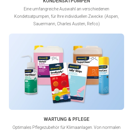
KONDENSATPUMPEN
Eine umfangreiche Auswahl an verschiedenen
Kondetsatpumpen, für Ihre individuellen Zwecke. (Aspen,
Sauermann, Charles Austen, Refco)
WARTUNG & PFLEGE
Optimales Pflegezubehör für Klimaanlagen. Von normalen