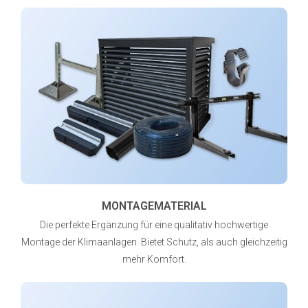
MONTAGEMATERIAL
Die perfekte Ergänzung für eine qualitativ hochwertige
Montage der Klimaanlagen. Bietet Schutz, als auch gleichzeitig
mehr Komfort.