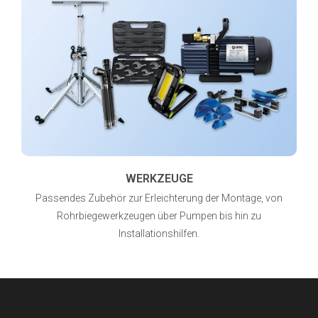
WERKZEUGE
Passendes Zubehör zur Erleichterung der Montage, von
Rohrbiegewerkzeugen über Pumpen bis hin zu
Installationshilfen.