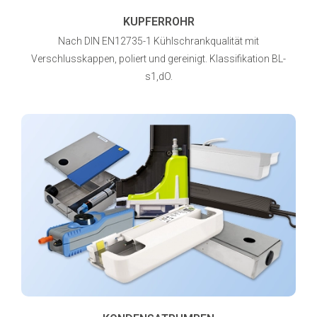
KUPFERROHR
Nach DIN EN12735-1 Kühlschrankqualität mit
Verschlusskappen, poliert und gereinigt. Klassifikation BL-
s1,dO.