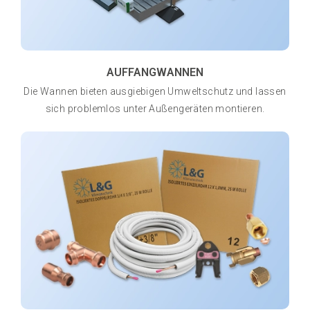
AUFFANGWANNEN
Die Wannen bieten ausgiebigen Umweltschutz und lassen
sich problemlos unter Außengeräten montieren.