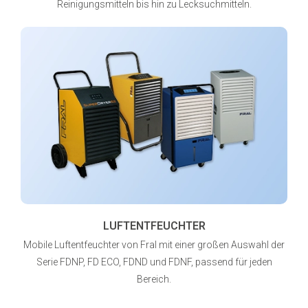
Reinigungsmitteln bis hin zu Lecksuchmitteln.
LUFTENTFEUCHTER
Mobile Luftentfeuchter von Fral mit einer großen Auswahl der
Serie FDNP, FD ECO, FDND und FDNF, passend für jeden
Bereich.