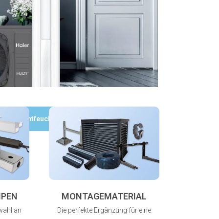
Luftentfeuchter
MPEN
MONTAGEMATERIAL
wahl an
Die perfekte Ergänzung für eine