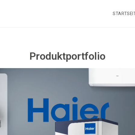
STARTSEI
Produktportfolio