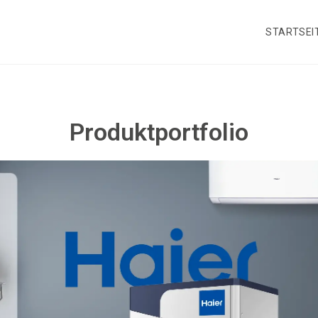
STARTSEI
Produktportfolio