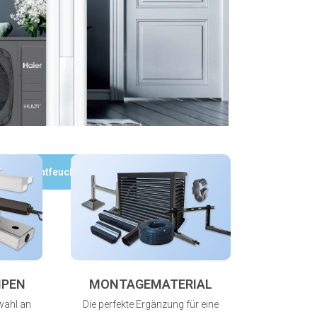
Luftentfeuchter
MPEN
MONTAGEMATERIAL
wahl an
Die perfekte Ergänzung für eine