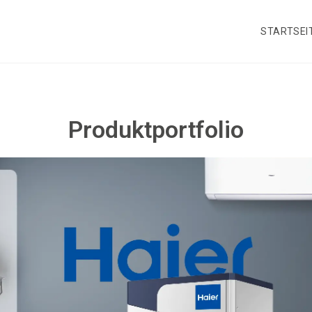
STARTSEI
Produktportfolio