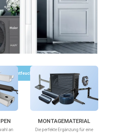
Luftentfeuchter
MPEN
MONTAGEMATERIAL
wahl an
Die perfekte Ergänzung für eine