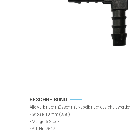
BESCHREIBUNG
Alle Verbinder müssen mit Kabelbinder gesichert werde
• Größe: 10 mm (3/8″)
• Menge: 5 Stück
• Art.-Nr.: 7517