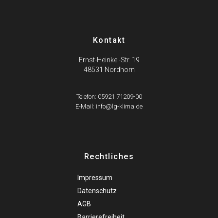
Kontakt
Ernst-Heinkel-Str. 19
48531 Nordhorn
Telefon: 05921 71209-00
E-Mail: info@lg-klima.de
Rechtliches
Impressum
Datenschutz
AGB
Barrierefreiheit