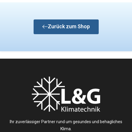
Zurück zum Shop
Ihr zuverlässiger Partner rund um gesundes und behagliches
Klima.