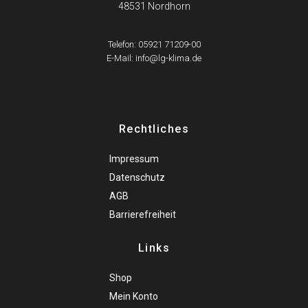
48531 Nordhorn
Telefon: 05921 71209-00
E-Mail: info@lg-klima.de
Rechtliches
Impressum
Datenschutz
AGB
Barrierefreiheit
Links
Shop
Mein Konto