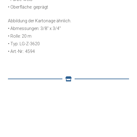
• Oberfläche: geprägt
Abbildung der Kartonage ähnlich.
• Abmessungen: 3/8″ x 3/4″
• Rolle: 20 m
• Typ: LG-Z-3620
• Art.-Nr.: 4594