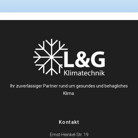
Ihr zuverlässiger Partner rund um gesundes und behagliches
Klima.
Kontakt
Ernst-Heinkel-Str. 19