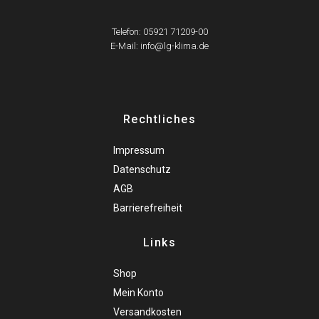
Telefon: 05921 71209-00
E-Mail: info@lg-klima.de
Rechtliches
Impressum
Datenschutz
AGB
Barrierefreiheit
Links
Shop
Mein Konto
Versandkosten