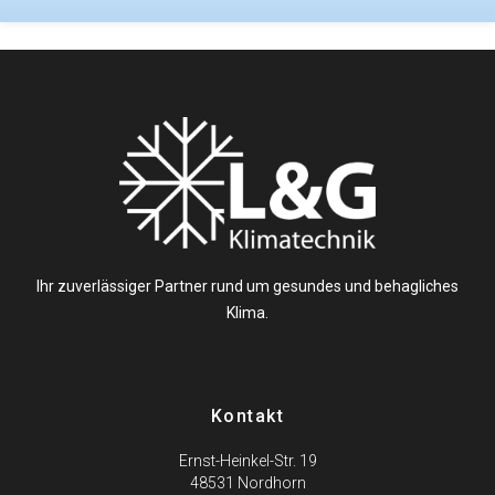
Ihr zuverlässiger Partner rund um gesundes und behagliches
Klima.
Kontakt
Ernst-Heinkel-Str. 19
48531 Nordhorn