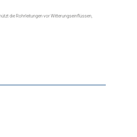
̈tzt die Rohrleitungen vor Witterungseinflüssen,