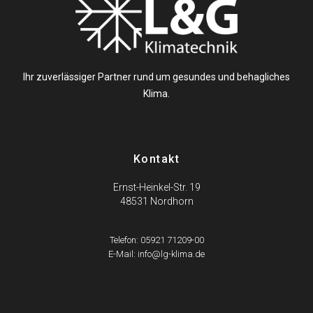
Ihr zuverlässiger Partner rund um gesundes und behagliches
Klima.
Kontakt
Ernst-Heinkel-Str. 19
48531 Nordhorn
Telefon: 05921 71209-00
E-Mail: info@lg-klima.de