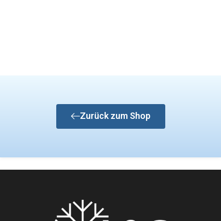
Zurück zum Shop