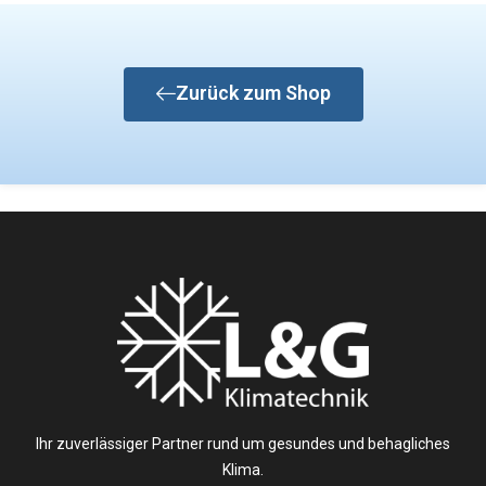
Zurück zum Shop
Ihr zuverlässiger Partner rund um gesundes und behagliches
Klima.