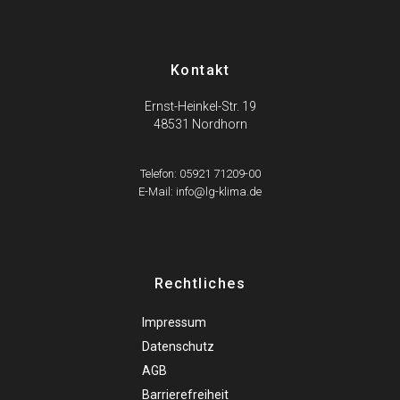
Kontakt
Ernst-Heinkel-Str. 19
48531 Nordhorn
Telefon: 05921 71209-00
E-Mail: info@lg-klima.de
Rechtliches
Impressum
Datenschutz
AGB
Barrierefreiheit