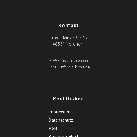
Kontakt
Ernst-Heinkel-Str. 19
48531 Nordhorn
Telefon: 05921 71209-00
E-Mail: info@lg-klima.de
Rechtliches
Impressum
Datenschutz
AGB
Barrierefreiheit