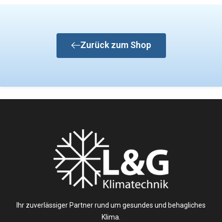
Zurück zum Shop
Ihr zuverlässiger Partner rund um gesundes und behagliches
Klima.