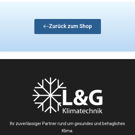
Zurück zum Shop
Ihr zuverlässiger Partner rund um gesundes und behagliches
Klima.