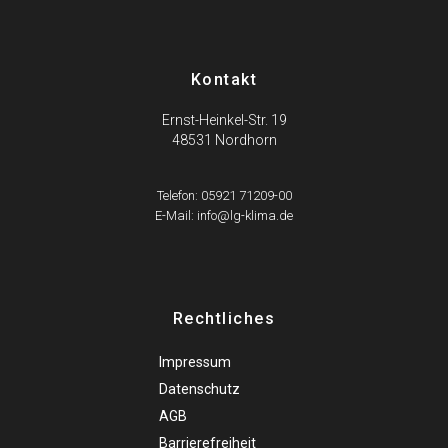
Kontakt
Ernst-Heinkel-Str. 19
48531 Nordhorn
Telefon: 05921 71209-00
E-Mail: info@lg-klima.de
Rechtliches
Impressum
Datenschutz
AGB
Barrierefreiheit