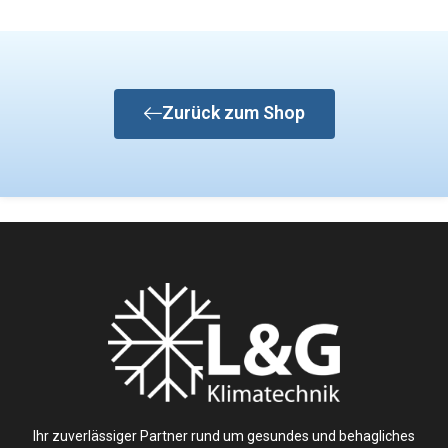
Zurück zum Shop
Ihr zuverlässiger Partner rund um gesundes und behagliches