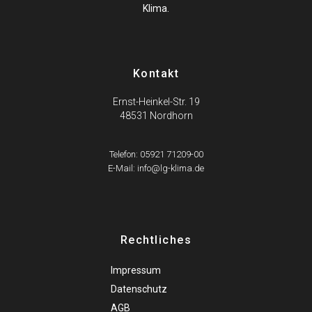
Klima.
Kontakt
Ernst-Heinkel-Str. 19
48531 Nordhorn
Telefon: 05921 71209-00
E-Mail: info@lg-klima.de
Rechtliches
Impressum
Datenschutz
AGB