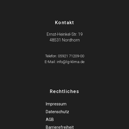
Kontakt
Ernst-Heinkel-Str. 19
48531 Nordhorn
Telefon: 05921 71209-00
E-Mail: info@lg-klima.de
Rechtliches
Impressum
Datenschutz
AGB
Barrierefreiheit