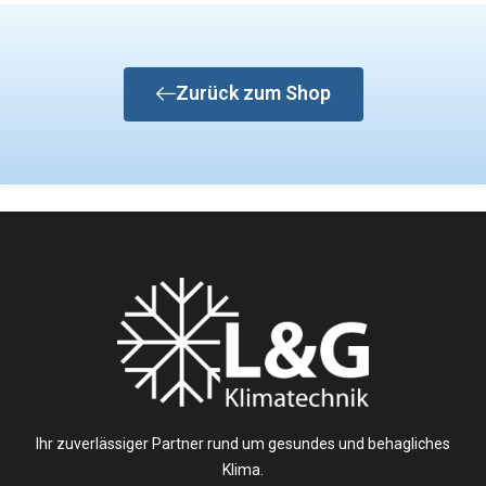
Zurück zum Shop
Ihr zuverlässiger Partner rund um gesundes und behagliches
Klima.