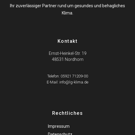
Ihr zuverlässiger Partner rund um gesundes und behagliches
Klima.
Kontakt
Ernst-Heinkel-Str. 19
48531 Nordhorn
Telefon: 05921 71209-00
E-Mail: info@lg-klima.de
Rechtliches
Impressum
Datenschutz