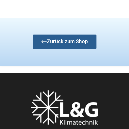
Zurück zum Shop