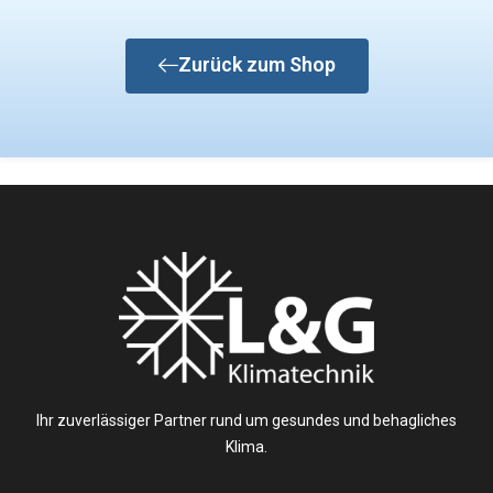
Zurück zum Shop
Ihr zuverlässiger Partner rund um gesundes und behagliches
Klima.