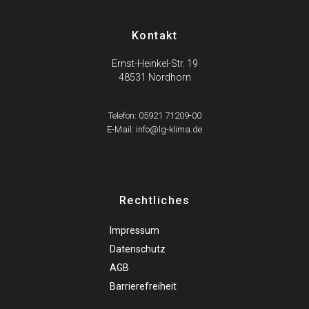
Kontakt
Ernst-Heinkel-Str. 19
48531 Nordhorn
Telefon: 05921 71209-00
E-Mail: info@lg-klima.de
Rechtliches
Impressum
Datenschutz
AGB
Barrierefreiheit