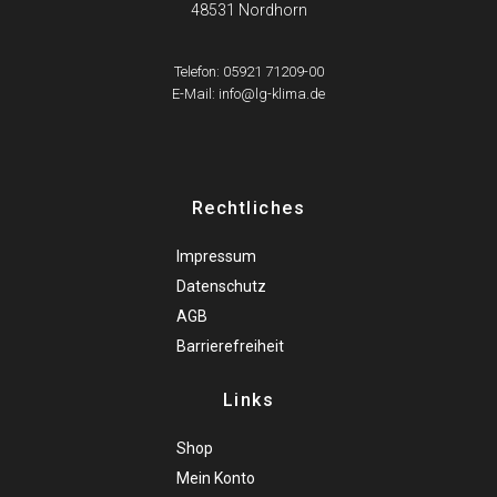
48531 Nordhorn
Telefon: 05921 71209-00
E-Mail: info@lg-klima.de
Rechtliches
Impressum
Datenschutz
AGB
Barrierefreiheit
Links
Shop
Mein Konto