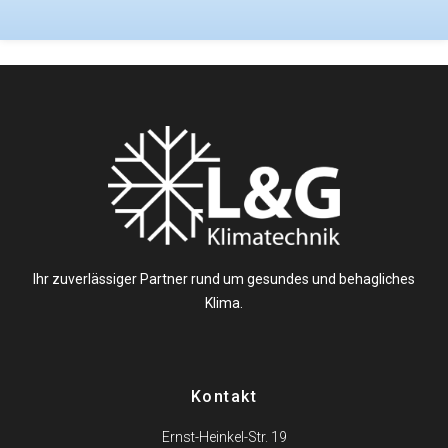
Ihr zuverlässiger Partner rund um gesundes und behagliches
Klima.
Kontakt
Ernst-Heinkel-Str. 19