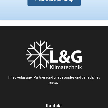
Ihr zuverlässiger Partner rund um gesundes und behagliches
Klima.
Kontakt