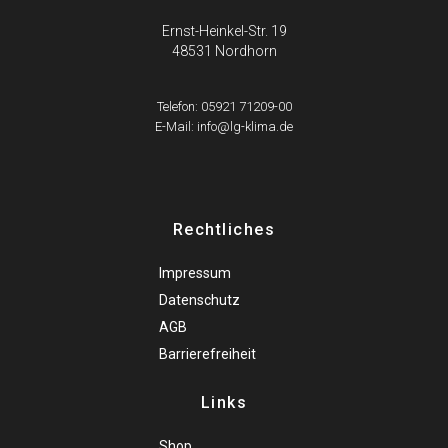
Ernst-Heinkel-Str. 19
48531 Nordhorn
Telefon: 05921 71209-00
E-Mail: info@lg-klima.de
Rechtliches
Impressum
Datenschutz
AGB
Barrierefreiheit
Links
Shop